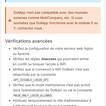
DoliApp n’est pas compatible avec des modules
externes comme MultiCompany, etc. Si vous
souhaitez que DoliApp fonctionne avec le module X ou
Y, contactez-nous.
Vérifications avancées
Vérifiez la configuration de votre serveur web Nginx
ou Apache
Vérifiez les règles
.htaccess
qui pourraient entrer
en conflit ou bloquer l’accès à l’API
Vérifiez que la connexion à l’API Dolibarr n’est pas
désactivée par la constante
API_DISABLE_LOGIN_API
Vérifiez que le mode maintenance n’est pas activé
dans l’administration de Dolibarr ou via la constante
MAIN_ONLY_LOGIN_ALLOWED
Attribuez temporairement le rôle d’administrateur à
l’utilisateur et essayez de vous connecter