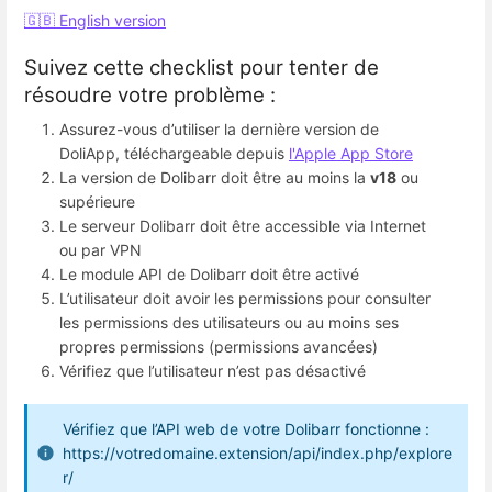
🇬🇧 English version
Suivez cette checklist pour tenter de
résoudre votre problème :
Assurez-vous d’utiliser la dernière version de
DoliApp, téléchargeable depuis
l'Apple App Store
La version de Dolibarr doit être au moins la
v18
ou
supérieure
Le serveur Dolibarr doit être accessible via Internet
ou par VPN
Le module API de Dolibarr doit être activé
L’utilisateur doit avoir les permissions pour consulter
les permissions des utilisateurs ou au moins ses
propres permissions (permissions avancées)
Vérifiez que l’utilisateur n’est pas désactivé
Vérifiez que l’API web de votre Dolibarr fonctionne :
https://votredomaine.extension/api/index.php/explore
r/