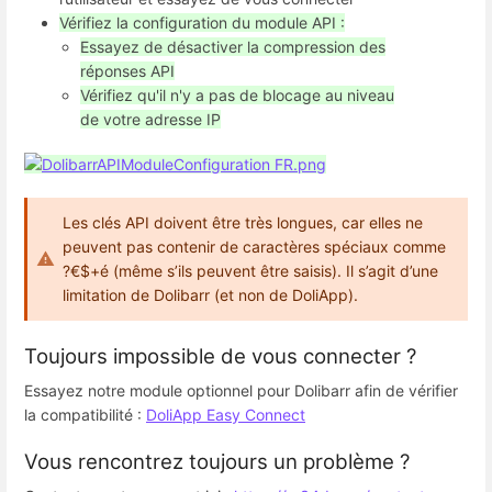
Vérifiez la configuration du module API :
Essayez de désactiver la compression des
réponses API
Vérifiez qu'il n'y a pas de blocage au niveau
de votre adresse IP
Les clés API doivent être très longues, car elles ne
peuvent pas contenir de caractères spéciaux comme
?€$+é (même s’ils peuvent être saisis). Il s’agit d’une
limitation de Dolibarr (et non de DoliApp).
Toujours impossible de vous connecter ?
Essayez notre module optionnel pour Dolibarr afin de vérifier
la compatibilité :
DoliApp Easy Connect
Vous rencontrez toujours un problème ?