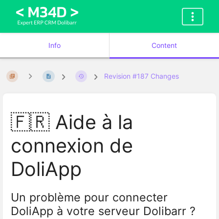
Info
Content
Revision #187 Changes
🇫🇷 Aide à la
connexion de
DoliApp
Un problème pour connecter
DoliApp à votre serveur Dolibarr ?